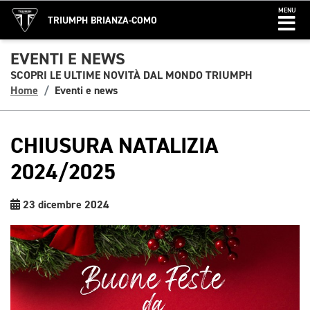
MENU
TRIUMPH BRIANZA-COMO
EVENTI E NEWS
SCOPRI LE ULTIME NOVITÀ DAL MONDO TRIUMPH
Home
Eventi e news
CHIUSURA NATALIZIA
2024/2025
23 dicembre 2024