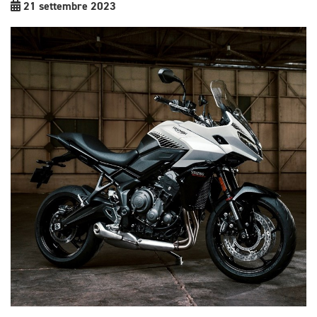
21 settembre 2023