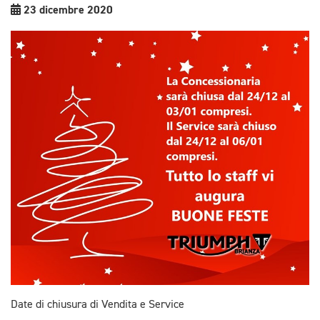
23 dicembre 2020
Date di chiusura di Vendita e Service