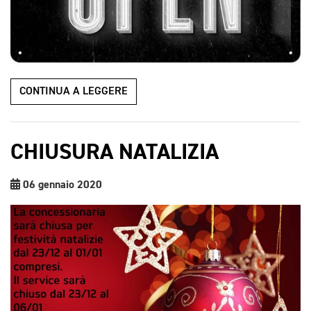
CONTINUA A LEGGERE
CHIUSURA NATALIZIA
06 gennaio 2020