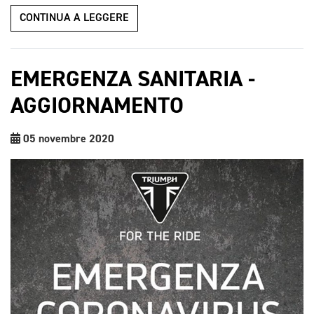
CONTINUA A LEGGERE
EMERGENZA SANITARIA -
AGGIORNAMENTO
05 novembre 2020