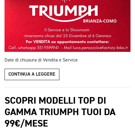
Date di chiusura di Vendita e Service
CONTINUA A LEGGERE
SCOPRI MODELLI TOP DI
GAMMA TRIUMPH TUOI DA
99€/MESE