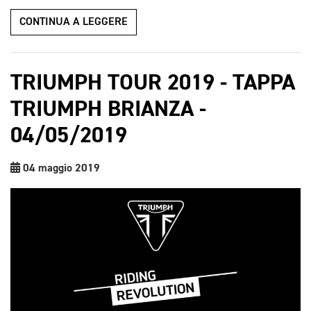
CONTINUA A LEGGERE
TRIUMPH TOUR 2019 - TAPPA
TRIUMPH BRIANZA -
04/05/2019
04 maggio 2019