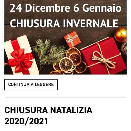
CONTINUA A LEGGERE
CHIUSURA NATALIZIA
2020/2021