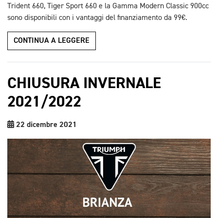
Trident 660, Tiger Sport 660 e la Gamma Modern Classic 900cc
sono disponibili con i vantaggi del finanziamento da 99€.
CONTINUA A LEGGERE
CHIUSURA INVERNALE
2021/2022
22 dicembre 2021