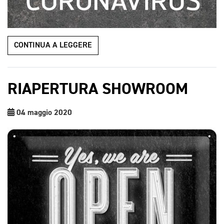
CONTINUA A LEGGERE
RIAPERTURA SHOWROOM
04 maggio 2020