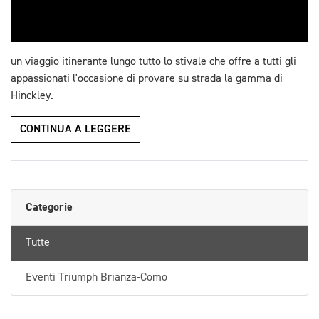
un viaggio itinerante lungo tutto lo stivale che offre a tutti gli
appassionati l'occasione di provare su strada la gamma di
Hinckley.
CONTINUA A LEGGERE
Categorie
Tutte
Eventi Triumph Brianza-Como