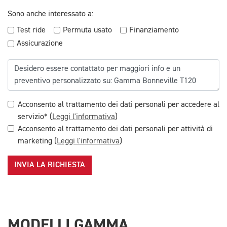
Sono anche interessato a:
Test ride
Permuta usato
Finanziamento
Assicurazione
Acconsento al trattamento dei dati personali per accedere al
servizio* (
Leggi l'informativa
)
Acconsento al trattamento dei dati personali per attività di
marketing (
Leggi l'informativa
)
INVIA LA RICHIESTA
MODELLI GAMMA