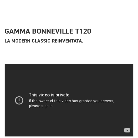
GAMMA BONNEVILLE T120
LA MODERN CLASSIC REINVENTATA.