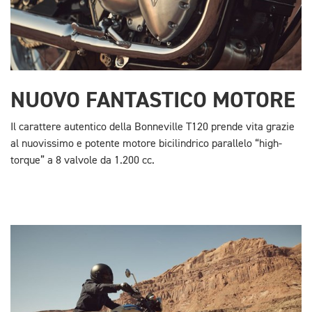
NUOVO FANTASTICO MOTORE
Il carattere autentico della Bonneville T120 prende vita grazie
al nuovissimo e potente motore bicilindrico parallelo “high-
torque” a 8 valvole da 1.200 cc.