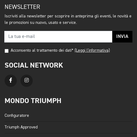
NEWSLETTER
Iscriviti alla newsletter per scoprire in anteprima gli eventi, le novità e
le promozioni su nuovo, usato e service.
INVIA
Acconsento al trattamento dei dati*
(Leggi l'informativa)
SOCIAL NETWORK
MONDO TRIUMPH
Configuratore
Triumph Approved