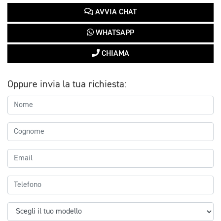
AVVIA CHAT
WHATSAPP
CHIAMA
Oppure invia la tua richiesta: