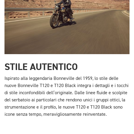
STILE AUTENTICO
Ispirato alla leggendaria Bonneville del 1959, lo stile delle
nuove Bonneville T120 e T120 Black integra i dettagli e i tocchi
di stile inconfondibili dell’originale. Dalle linee fluide e scolpite
del serbatoio ai particolari che rendono unici i gruppi ottici, la
strumentazione e il profilo, le nuove T120 e T120 Black sono
icone senza tempo, meravigliosamente reinventate.