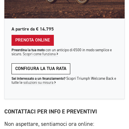
A partire da
€ 14.795
PRENOTA ONLINE
Preordina la tua moto
con un anticipo di €500 in modo semplice e
sicuro.
Scopri come funziona
CONFIGURA LA TUA RATA
Sei interessato a un finanziamento?
Scopri Triumph Welcome Back e
tutte le
soluzioni su misura
CONTATTACI PER INFO E PREVENTIVI
Non aspettare, sentiamoci ora online: