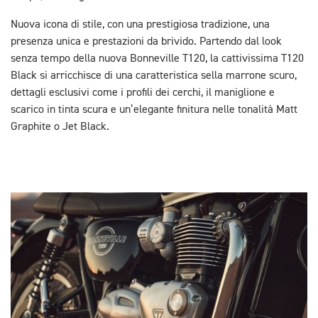
Nuova icona di stile, con una prestigiosa tradizione, una
presenza unica e prestazioni da brivido. Partendo dal look
senza tempo della nuova Bonneville T120, la cattivissima T120
Black si arricchisce di una caratteristica sella marrone scuro,
dettagli esclusivi come i profili dei cerchi, il maniglione e
scarico in tinta scura e un’elegante finitura nelle tonalità Matt
Graphite o Jet Black.