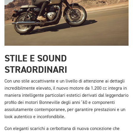
STILE E SOUND
STRAORDINARI
Con uno stile accattivante e un livello di attenzione ai dettagli
incredibilmente elevato, il nuovo motore da 1.200 cc integra in
maniera intelligente particolari estetici derivati dal leggendario
profilo dei motori Bonneville degli anni ’60 e componenti
assolutamente contemporanee, per garantire prestazioni e un
look autentico e inconfondibile.
Con eleganti scarichi a cerbottana di nuova concezione che