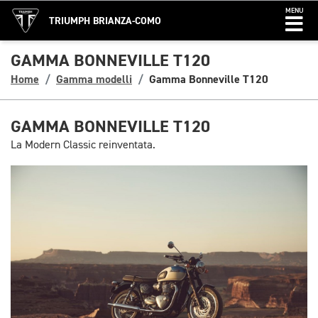
MENU
TRIUMPH BRIANZA-COMO
GAMMA BONNEVILLE T120
Home
Gamma modelli
Gamma Bonneville T120
GAMMA BONNEVILLE T120
La Modern Classic reinventata.