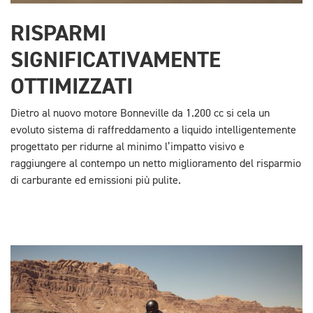
RISPARMI
SIGNIFICATIVAMENTE
OTTIMIZZATI
Dietro al nuovo motore Bonneville da 1.200 cc si cela un
evoluto sistema di raffreddamento a liquido intelligentemente
progettato per ridurne al minimo l’impatto visivo e
raggiungere al contempo un netto miglioramento del risparmio
di carburante ed emissioni più pulite.