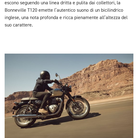
escono seguendo una linea dritta e pulita dai collettori, la
Bonneville T120 emette l’autentico suono di un bicilindrico
inglese, una nota profonda e ricca pienamente all’altezza del
suo carattere.