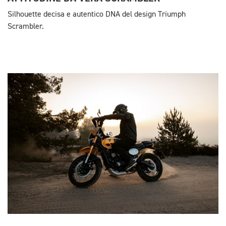
Silhouette decisa e autentico DNA del design Triumph
Scrambler.