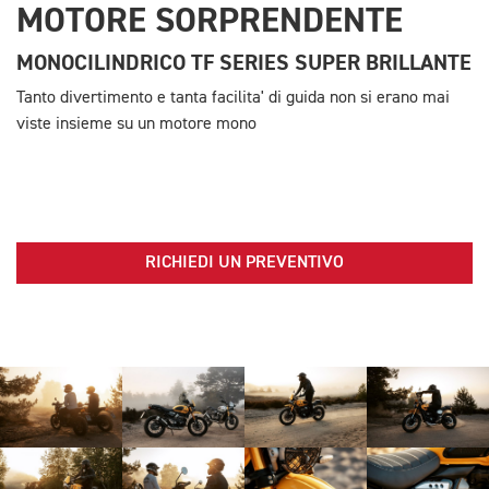
MOTORE SORPRENDENTE
MONOCILINDRICO TF SERIES SUPER BRILLANTE
Tanto divertimento e tanta facilita' di guida non si erano mai
viste insieme su un motore mono
RICHIEDI UN PREVENTIVO