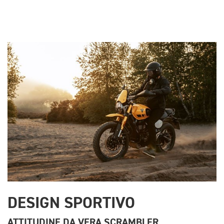
DESIGN SPORTIVO
ATTITUDINE DA VERA SCRAMBLER