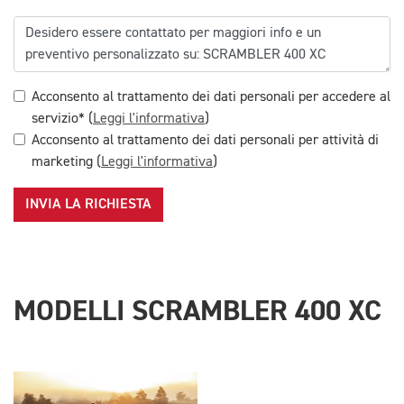
Acconsento al trattamento dei dati personali per accedere al
servizio* (
Leggi l'informativa
)
Acconsento al trattamento dei dati personali per attività di
marketing (
Leggi l'informativa
)
INVIA LA RICHIESTA
MODELLI SCRAMBLER 400 XC