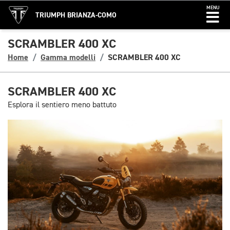
MENU
TRIUMPH BRIANZA-COMO
SCRAMBLER 400 XC
Home
Gamma modelli
SCRAMBLER 400 XC
SCRAMBLER 400 XC
Esplora il sentiero meno battuto