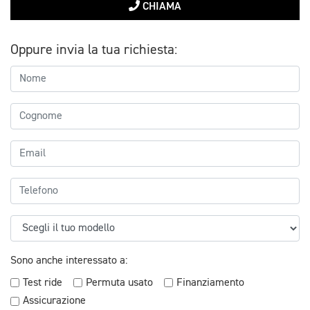
CHIAMA
Oppure invia la tua richiesta:
Sono anche interessato a:
Test ride
Permuta usato
Finanziamento
Assicurazione