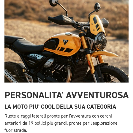
PERSONALITA' AVVENTUROSA
LA MOTO PIU' COOL DELLA SUA CATEGORIA
Ruote a raggi laterali pronte per l'avventura con cerchi
anteriori da 19 pollici più grandi, pronte per l'esplorazione
fuoristrada.