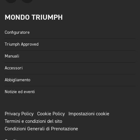
MONDO TRIUMPH
Configuratore
Triumph Approved
Manuali
Accessori
Abbigliamento
Notizie ed eventi
Privacy Policy
Cookie Policy
Impostazioni cookie
Termini e condizioni del sito
Condizioni Generali di Prenotazione