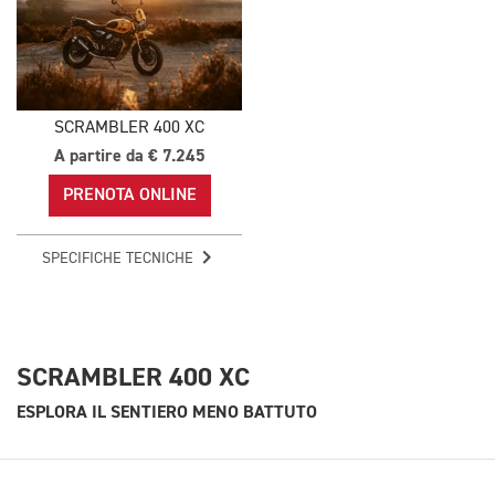
SCRAMBLER 400 XC
A partire da € 7.245
PRENOTA ONLINE
SPECIFICHE TECNICHE
SCRAMBLER 400 XC
ESPLORA IL SENTIERO MENO BATTUTO