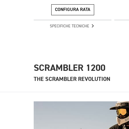
CONFIGURA RATA
SPECIFICHE TECNICHE
SCRAMBLER 1200
THE SCRAMBLER REVOLUTION