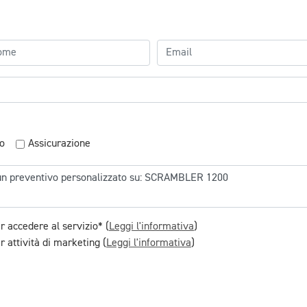
o
Assicurazione
r accedere al servizio* (
Leggi l'informativa
)
 attività di marketing (
Leggi l'informativa
)