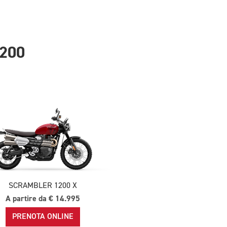
200
SCRAMBLER 1200 X
A partire da € 14.995
PRENOTA ONLINE