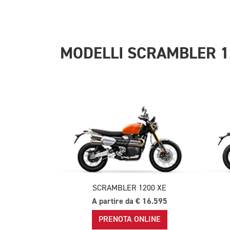
MODELLI SCRAMBLER 1
SCRAMBLER 1200 XE
A partire da € 16.595
PRENOTA ONLINE