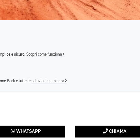
mplice e sicuro.
Scopri come funziona
me Back e tutte le
soluzioni su misura
WHATSAPP
CHIAMA