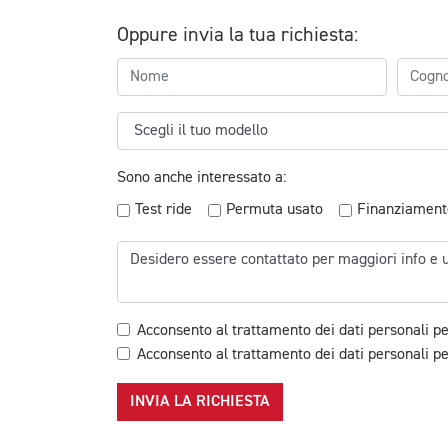
Oppure invia la tua richiesta:
Sono anche interessato a:
Test ride
Permuta usato
Finanziament
Acconsento al trattamento dei dati personali pe
Acconsento al trattamento dei dati personali per
INVIA LA RICHIESTA