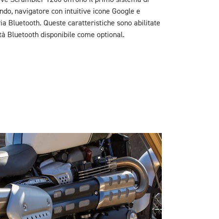
ndo, navigatore con intuitive icone Google e
ia Bluetooth. Queste caratteristiche sono abilitate
tà Bluetooth disponibile come optional.