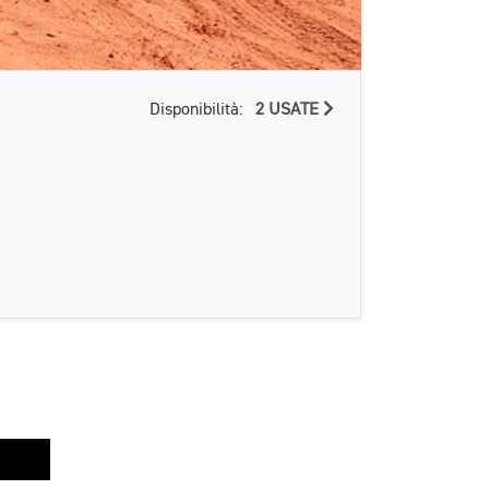
Disponibilità:
2 USATE