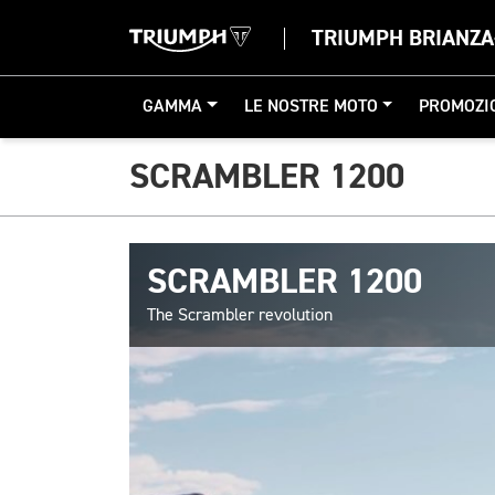
TRIUMPH BRIANZ
GAMMA
LE NOSTRE MOTO
PROMOZI
SCRAMBLER 1200
SCRAMBLER 1200
The Scrambler revolution