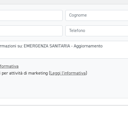
Cognome
Telefono
nformativa
 per attività di marketing (
Leggi l'informativa
)