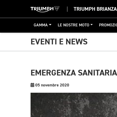
TRIUMPH BRIANZ
GAMMA
LE NOSTRE MOTO
PROMOZI
EVENTI E NEWS
EMERGENZA SANITARIA
05 novembre 2020