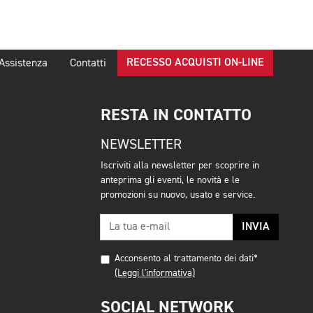
RECESSO ACQUISTI ON-LINE
Assistenza
Contatti
RESTA IN CONTATTO
NEWSLETTER
Iscriviti alla newsletter per scoprire in
anteprima gli eventi, le novità e le
promozioni su nuovo, usato e service.
INVIA
Acconsento al trattamento dei dati*
(Leggi l'informativa)
SOCIAL NETWORK