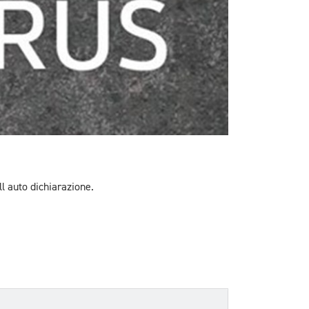
l auto dichiarazione.