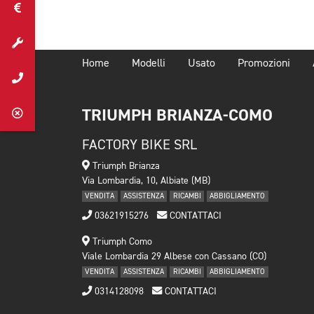
Home
Modelli
Usato
Promozioni
TRIUMPH BRIANZA-COMO
FACTORY BIKE SRL
Triumph Brianza
Via Lombardia, 10, Albiate (MB)
VENDITA
ASSISTENZA
RICAMBI
ABBIGLIAMENTO
03621915276
CONTATTACI
Triumph Como
Viale Lombardia 29 Albese con Cassano (CO)
VENDITA
ASSISTENZA
RICAMBI
ABBIGLIAMENTO
0314128098
CONTATTACI