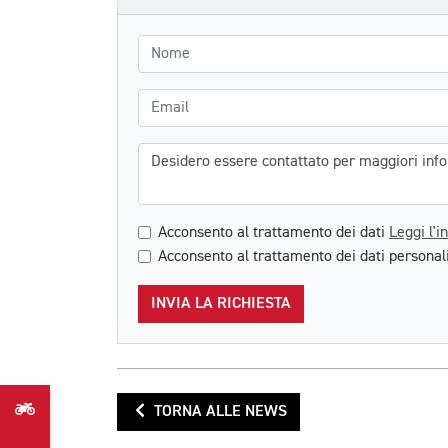
Nome
Email
Messaggio
Acconsento al trattamento dei dati
Leggi l'i
Acconsento al trattamento dei dati personali
INVIA LA RICHIESTA
TORNA ALLE NEWS