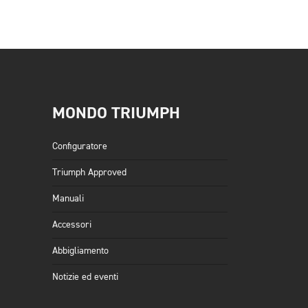
MONDO TRIUMPH
Configuratore
Triumph Approved
Manuali
Accessori
Abbigliamento
Notizie ed eventi