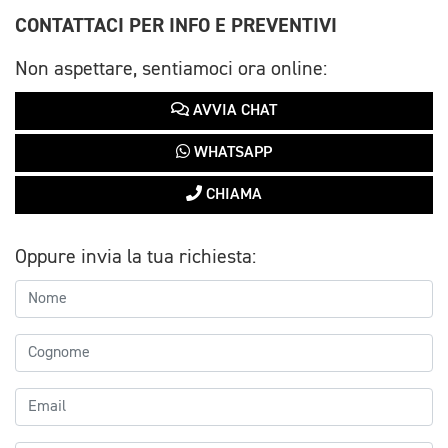
CONTATTACI PER INFO E PREVENTIVI
Non aspettare, sentiamoci ora online:
AVVIA CHAT
WHATSAPP
CHIAMA
Oppure invia la tua richiesta: