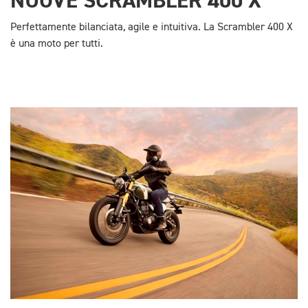
NUOVE SCRAMBLER 400 X
Perfettamente bilanciata, agile e intuitiva. La Scrambler 400 X
è una moto per tutti.