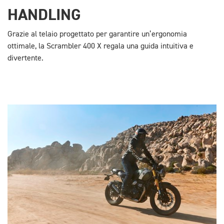
HANDLING
Grazie al telaio progettato per garantire un’ergonomia
ottimale, la Scrambler 400 X regala una guida intuitiva e
divertente.