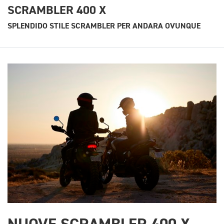
SCRAMBLER 400 X
SPLENDIDO STILE SCRAMBLER PER ANDARA OVUNQUE