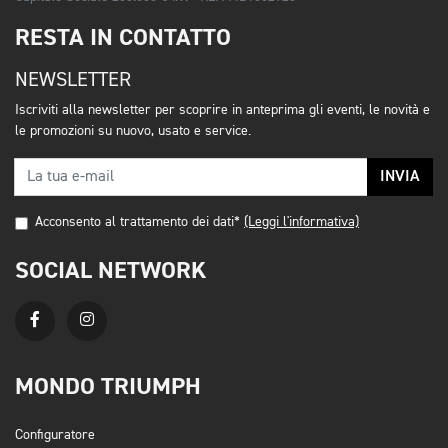
RESTA IN CONTATTO
NEWSLETTER
Iscriviti alla newsletter per scoprire in anteprima gli eventi, le novità e
le promozioni su nuovo, usato e service.
INVIA
Acconsento al trattamento dei dati*
(Leggi l'informativa)
SOCIAL NETWORK
MONDO TRIUMPH
Configuratore