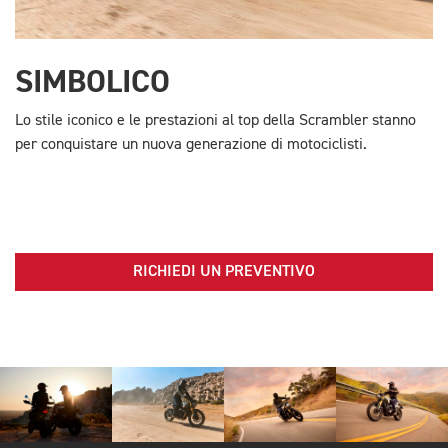
SIMBOLICO
Lo stile iconico e le prestazioni al top della Scrambler stanno
per conquistare un nuova generazione di motociclisti.
RICHIEDI UN PREVENTIVO