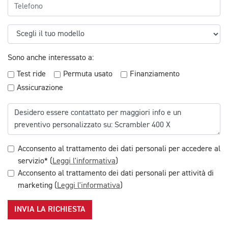
Sono anche interessato a:
Test ride
Permuta usato
Finanziamento
Assicurazione
Acconsento al trattamento dei dati personali per accedere al
servizio* (
Leggi l'informativa
)
Acconsento al trattamento dei dati personali per attività di
marketing (
Leggi l'informativa
)
INVIA LA RICHIESTA