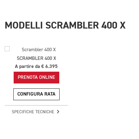
MODELLI SCRAMBLER 400 X
SCRAMBLER 400 X
A partire da € 6.395
PRENOTA ONLINE
CONFIGURA RATA
SPECIFICHE TECNICHE