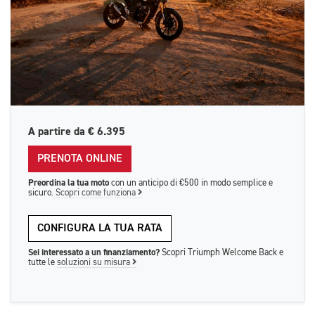
A partire da
€ 6.395
PRENOTA ONLINE
Preordina la tua moto
con un anticipo di €500 in modo semplice e
sicuro.
Scopri come funziona
CONFIGURA LA TUA RATA
Sei interessato a un finanziamento?
Scopri Triumph Welcome Back e
tutte le
soluzioni su misura