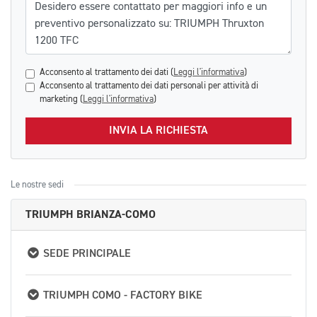
Messaggio
Acconsento al trattamento dei dati (
Leggi l'informativa
)
Acconsento al trattamento dei dati personali per attività di
marketing (
Leggi l'informativa
)
INVIA LA RICHIESTA
Le nostre sedi
TRIUMPH BRIANZA-COMO
SEDE PRINCIPALE
TRIUMPH COMO - FACTORY BIKE