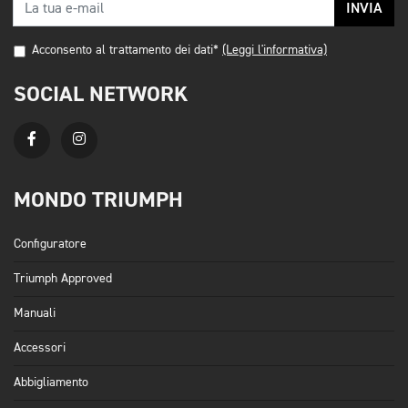
INVIA
Acconsento al trattamento dei dati*
(Leggi l'informativa)
SOCIAL NETWORK
MONDO TRIUMPH
Configuratore
Triumph Approved
Manuali
Accessori
Abbigliamento