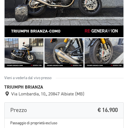
Vieni a vederla dal vivo presso
TRIUMPH BRIANZA
Via Lombardia, 10,, 20847 Albiate (MB)
Prezzo
€ 16.900
Passaggio di proprietà escluso