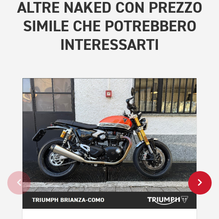
ALTRE
NAKED CON PREZZO
SIMILE
CHE POTREBBERO
INTERESSARTI