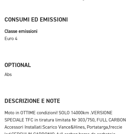
CONSUMI ED EMISSIONI
Classe emissioni
Euro 4
OPTIONAL
Abs
DESCRIZIONE E NOTE
Moto in OTTIME condizioni! SOLO 14000km .VERSIONE
SPECIALE TFC in tiratura limitata Nr 303/750, FULL CARBON
Accessori Installati:Scarico Vance&Hines, Portatarga,freccie