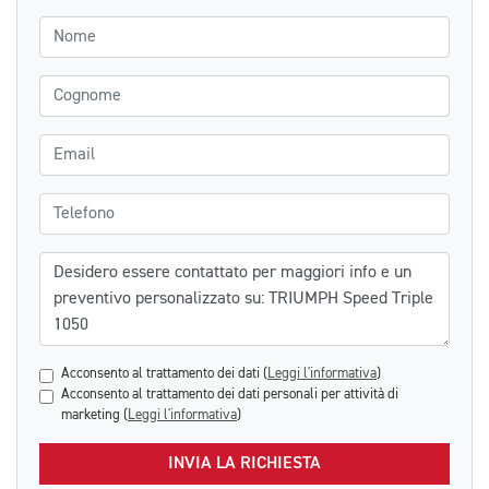
Nome
Cognome
Email
Telefono
Messaggio
Acconsento al trattamento dei dati (
Leggi l'informativa
)
Acconsento al trattamento dei dati personali per attività di
marketing (
Leggi l'informativa
)
INVIA LA RICHIESTA