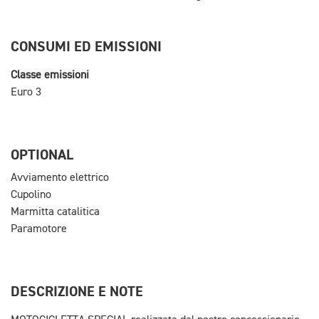
CONSUMI ED EMISSIONI
Classe emissioni
Euro 3
OPTIONAL
Avviamento elettrico
Cupolino
Marmitta catalitica
Paramotore
DESCRIZIONE E NOTE