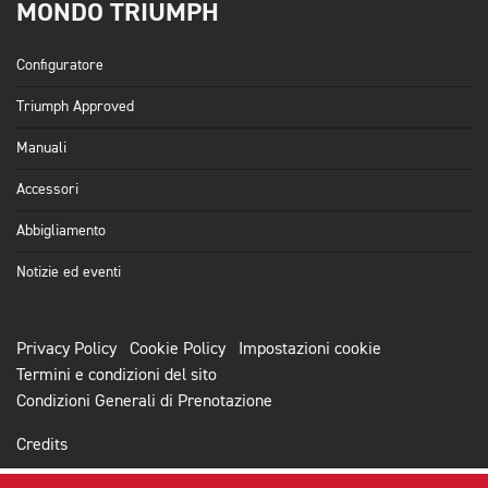
MONDO TRIUMPH
Configuratore
Triumph Approved
Manuali
Accessori
Abbigliamento
Notizie ed eventi
Privacy Policy
Cookie Policy
Impostazioni cookie
Termini e condizioni del sito
Condizioni Generali di Prenotazione
Credits