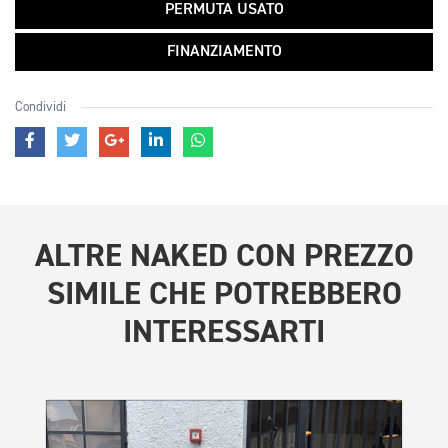
PERMUTA USATO
FINANZIAMENTO
Condividi
ALTRE
NAKED CON PREZZO
SIMILE
CHE POTREBBERO
INTERESSARTI