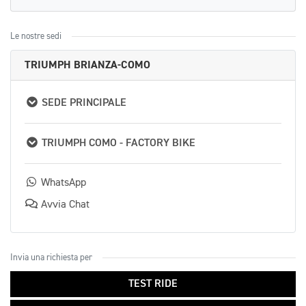
Le nostre sedi
TRIUMPH BRIANZA-COMO
SEDE PRINCIPALE
TRIUMPH COMO - FACTORY BIKE
WhatsApp
Avvia Chat
Invia una richiesta per
TEST RIDE