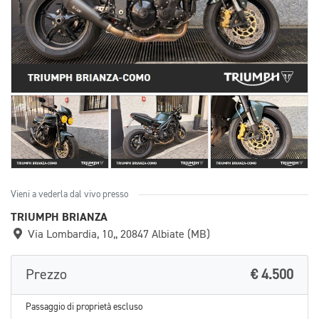
Vieni a vederla dal vivo presso
TRIUMPH BRIANZA
Via Lombardia, 10,, 20847 Albiate (MB)
Prezzo
€ 4.500
Passaggio di proprietà escluso